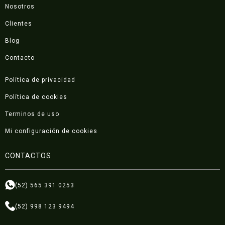
Nosotros
Clientes
Blog
Contacto
Política de privacidad
Política de cookies
Terminos de uso
Mi configuración de cookies
CONTACTOS
(52) 565 391 0253
(52) 998 123 9494