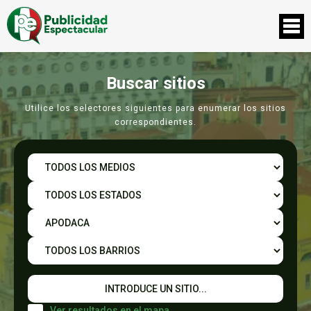
Buscar sitios
Utilice los selectores siguientes para enumerar los sitios
correspondientes.
Ver resultados en el mapa.