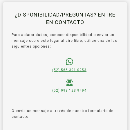
¿DISPONIBILIDAD/PREGUNTAS? ENTRE
EN CONTACTO
Para aclarar dudas, conocer disponibilidad o enviar un
mensaje sobre este lugar al aire libre, utilice una de las
siguientes opciones:
(52) 565 391 0253
(52) 998 123 9494
O envía un mensaje a través de nuestro formulario de
contacto: