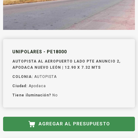
UNIPOLARES - PE18000
AUTOPISTA AL AEROPUERTO LADO PTE ANUNCIO 2,
APODACA NUEVO LEÓN | 12.90 X 7.32 MTS
COLONIA:
AUTOPISTA
Ciudad:
Apodaca
Tiene iluminación?
No
AGREGAR AL PRESUPUESTO