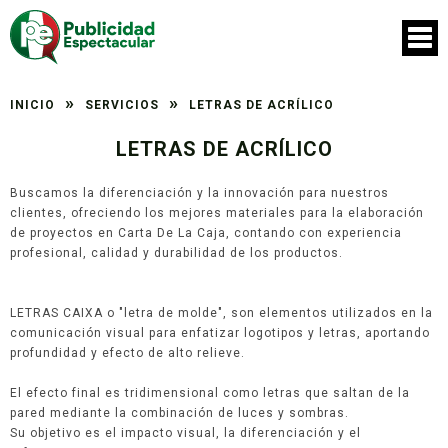
»
»
INICIO
SERVICIOS
LETRAS DE ACRÍLICO
LETRAS DE ACRÍLICO
Buscamos la diferenciación y la innovación para nuestros
clientes, ofreciendo los mejores materiales para la elaboración
de proyectos en Carta De La Caja, contando con experiencia
profesional, calidad y durabilidad de los productos.
LETRAS CAIXA o "letra de molde", son elementos utilizados en la
comunicación visual para enfatizar logotipos y letras, aportando
profundidad y efecto de alto relieve.
El efecto final es tridimensional como letras que saltan de la
pared mediante la combinación de luces y sombras.
Su objetivo es el impacto visual, la diferenciación y el