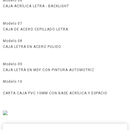
Modelo 06
CAJA ACRÍLICA LETRA - BACKLIGHT
Modelo 07
CAJA DE ACERO CEPILLADO LETRA
Modelo 08
CAJA LETRA EN ACERO PULIDO
Modelo 09
CAJA LETRA EN MDF CON PINTURA AUTOMOTRIZ
Modelo 10
CARTA CAJA PVC 10MM CON BASE ACRÍLICA Y ESPACIO