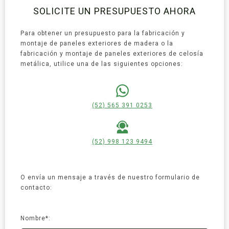
SOLICITE UN PRESUPUESTO AHORA
Para obtener un presupuesto para la fabricación y
montaje de paneles exteriores de madera o la
fabricación y montaje de paneles exteriores de celosía
metálica, utilice una de las siguientes opciones:
(52) 565 391 0253
(52) 998 123 9494
O envía un mensaje a través de nuestro formulario de
contacto:
Nombre*: