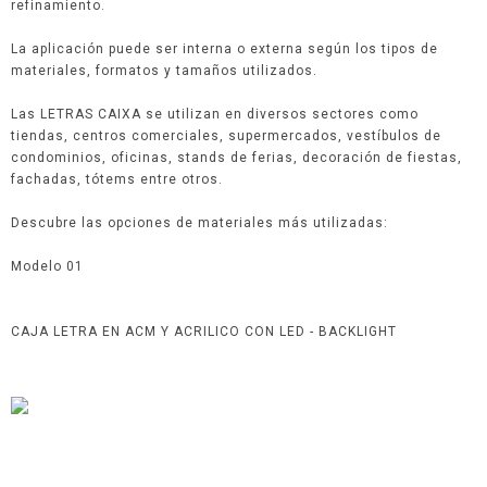
refinamiento.
La aplicación puede ser interna o externa según los tipos de
materiales, formatos y tamaños utilizados.
Las LETRAS CAIXA se utilizan en diversos sectores como
tiendas, centros comerciales, supermercados, vestíbulos de
condominios, oficinas, stands de ferias, decoración de fiestas,
fachadas, tótems entre otros.
Descubre las opciones de materiales más utilizadas:
Modelo 01
CAJA LETRA EN ACM Y ACRILICO CON LED - BACKLIGHT