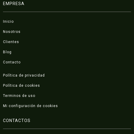
EMPRESA
Inicio
Nosotros
Clientes
Blog
Contacto
Política de privacidad
Política de cookies
Terminos de uso
Mi configuración de cookies
CONTACTOS