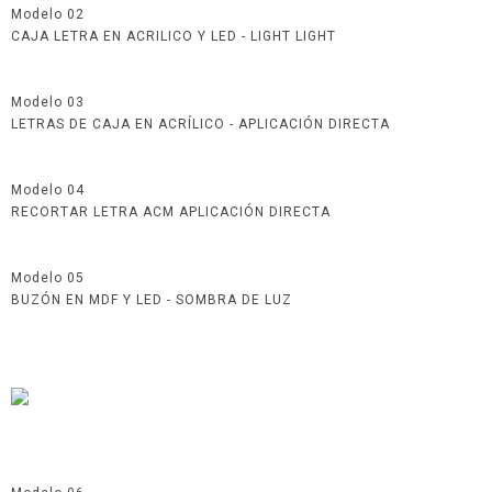
Modelo 02
CAJA LETRA EN ACRILICO Y LED - LIGHT LIGHT
Modelo 03
LETRAS DE CAJA EN ACRÍLICO - APLICACIÓN DIRECTA
Modelo 04
RECORTAR LETRA ACM APLICACIÓN DIRECTA
Modelo 05
BUZÓN EN MDF Y LED - SOMBRA DE LUZ