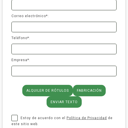
Correo electrónico*:
Teléfono*:
Empresa*:
ALQUILER DE RÓTULOS
FABRICACIÓN
ENVIAR TEXTO
Estoy de acuerdo con el
Política de Privacidad
de
este sitio web.