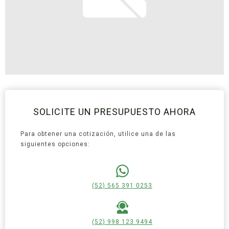
SOLICITE UN PRESUPUESTO AHORA
Para obtener una cotización, utilice una de las
siguientes opciones:
(52) 565 391 0253
(52) 998 123 9494