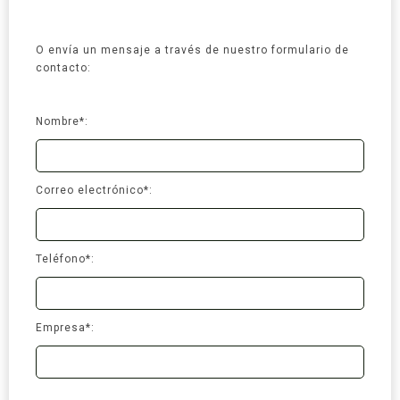
O envía un mensaje a través de nuestro formulario de
contacto:
Nombre*:
Correo electrónico*:
Teléfono*:
Empresa*: