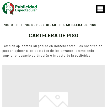
»
»
INICIO
TIPOS DE PUBLICIDAD
CARTELERA DE PISO
CARTELERA DE PISO
También aplicamos su pedido en Contenedores. Los soportes se
pueden aplicar a los costados de los envases, permitiendo
ampliar el espacio de difusión e impacto de la publicidad.