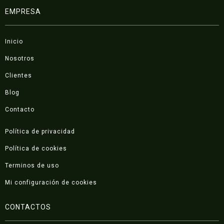
EMPRESA
Inicio
Nosotros
Clientes
Blog
Contacto
Política de privacidad
Política de cookies
Terminos de uso
Mi configuración de cookies
CONTACTOS