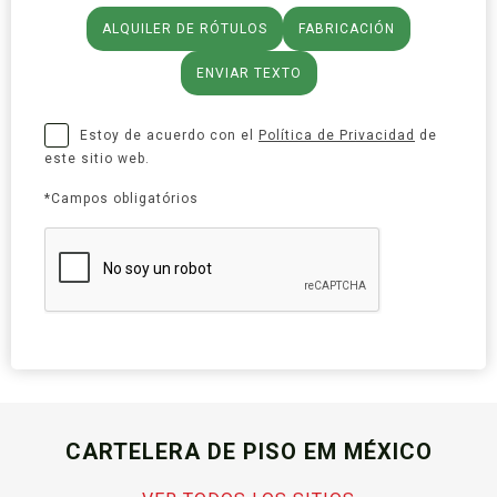
ALQUILER DE RÓTULOS
FABRICACIÓN
ENVIAR TEXTO
Estoy de acuerdo con el
Política de Privacidad
de
este sitio web.
*Campos obligatórios
CARTELERA DE PISO EM MÉXICO