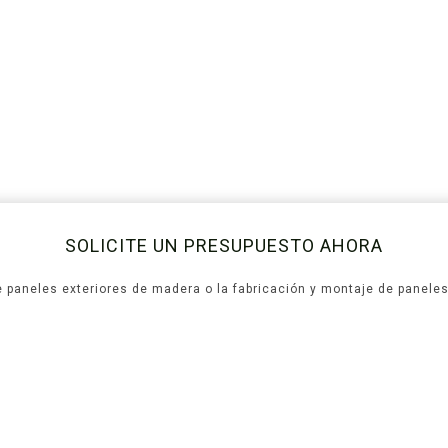
SOLICITE UN PRESUPUESTO AHORA
 paneles exteriores de madera o la fabricación y montaje de paneles 