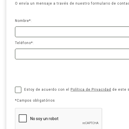
O envía un mensaje a través de nuestro formulario de conta
Nombre*:
Teléfono*:
Estoy de acuerdo con el
Política de Privacidad
de este s
*Campos obligatórios