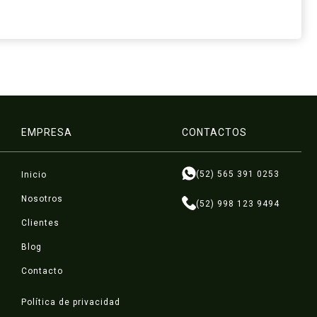
EMPRESA
CONTACTOS
(52) 565 391 0253
Inicio
Nosotros
(52) 998 123 9494
Clientes
Blog
Contacto
Política de privacidad