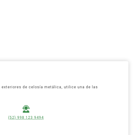
exteriores de celosía metálica, utilice una de las
(52) 998 123 9494