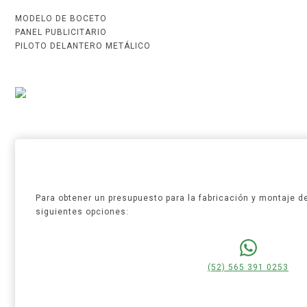
MODELO DE BOCETO
PANEL PUBLICITARIO
PILOTO DELANTERO METÁLICO
Para obtener un presupuesto para la fabricación y montaje de
siguientes opciones:
(52) 565 391 0253