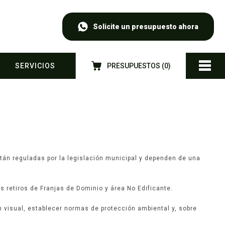
Solicite un presupuesto ahora
SERVICIOS
PRESUPUESTOS (
0
)
 están reguladas por la legislación municipal y dependen de una
s retiros de Franjas de Dominio y área No Edificante.
ón visual, establecer normas de protección ambiental y, sobre