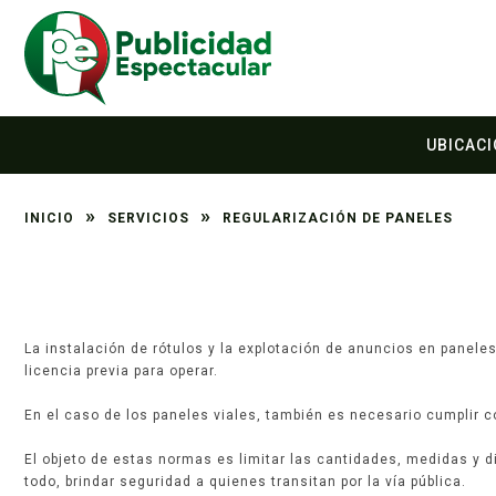
UBICAC
»
»
INICIO
SERVICIOS
REGULARIZACIÓN DE PANELES
La instalación de rótulos y la explotación de anuncios en paneles 
licencia previa para operar.
En el caso de los paneles viales, también es necesario cumplir co
El objeto de estas normas es limitar las cantidades, medidas y di
todo, brindar seguridad a quienes transitan por la vía pública.