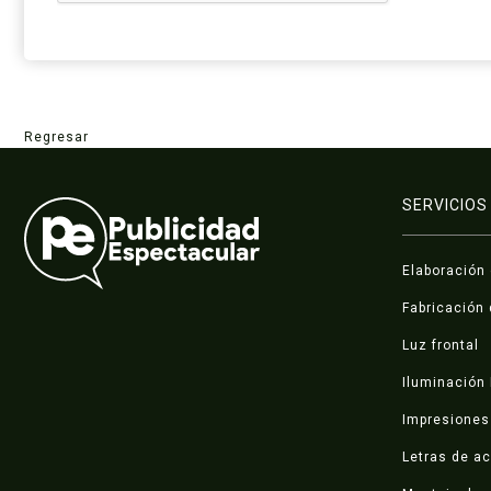
Regresar
SERVICIOS
Elaboración
Fabricación 
Luz frontal
Iluminación
Impresiones 
Letras de ac