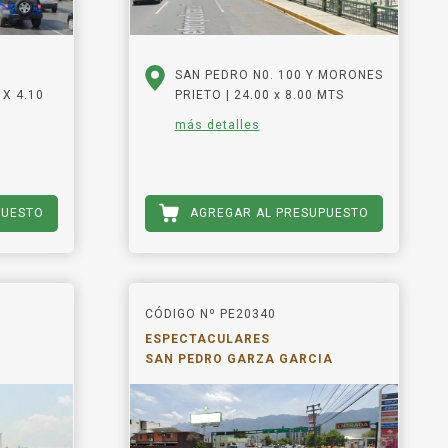
SAN PEDRO N0. 100 Y MORONES
 X 4.10
PRIETO | 24.00 x 8.00 MTS
más detalles
PUESTO
AGREGAR AL PRESUPUESTO
CÓDIGO Nº PE20340
ESPECTACULARES
SAN PEDRO GARZA GARCIA