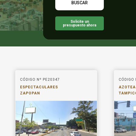
Solicite un
presupuesto ahora
CÓDIGO Nº PE20347
CÓDIGO 
ESPECTACULARES
AZOTEA
ZAPOPAN
TAMPIC