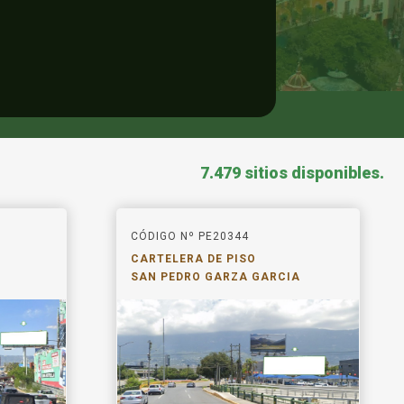
7.479 sitios disponibles.
CÓDIGO Nº PE20344
CARTELERA DE PISO
SAN PEDRO GARZA GARCIA