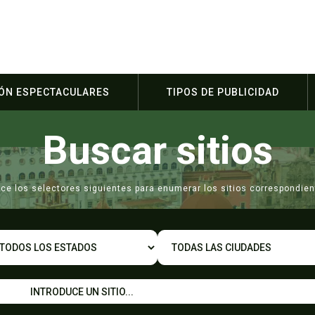
IÓN ESPECTACULARES
TIPOS DE PUBLICIDAD
Buscar sitios
lice los selectores siguientes para enumerar los sitios correspondien