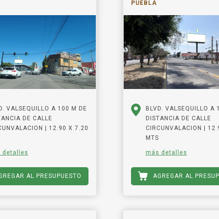
PUEBLA
D. VALSEQUILLO A 100 M DE
BLVD. VALSEQUILLO A 
TANCIA DE CALLE
DISTANCIA DE CALLE
CUNVALACION | 12.90 X 7.20
CIRCUNVALACION | 12.
MTS
 detalles
más detalles
GREGAR AL PRESUPUESTO
AGREGAR AL PRESU