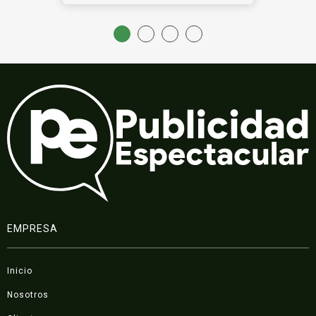
EMPRESA
Inicio
Nosotros