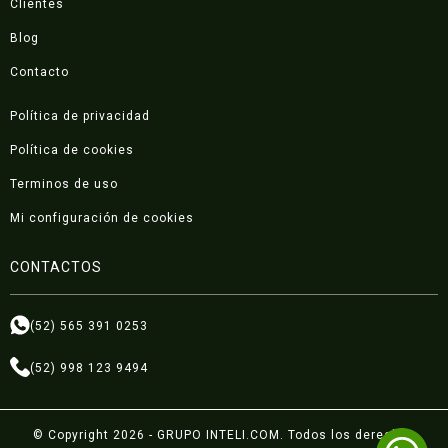
Clientes
Blog
Contacto
Política de privacidad
Política de cookies
Terminos de uso
Mi configuración de cookies
CONTACTOS
(52) 565 391 0253
(52) 998 123 9494
© Copyright 2026 - GRUPO INTELI.COM. Todos los derechos