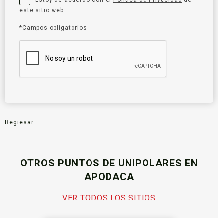
este sitio web.
*Campos obligatórios
Regresar
OTROS PUNTOS DE UNIPOLARES EN
APODACA
VER TODOS LOS SITIOS