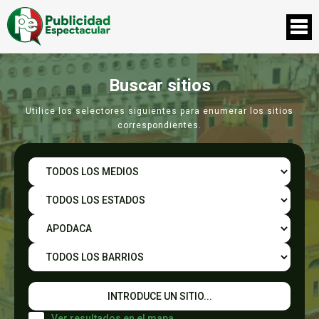
Buscar sitios
Utilice los selectores siguientes para enumerar los sitios
correspondientes.
Ver resultados en el mapa.