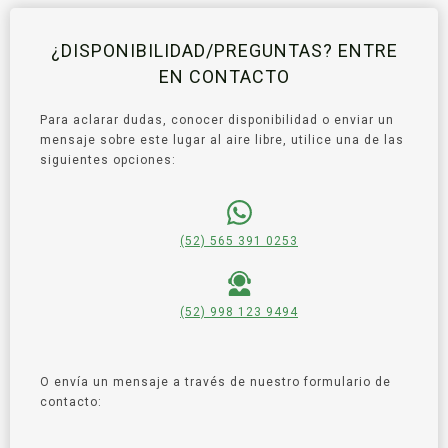
¿DISPONIBILIDAD/PREGUNTAS? ENTRE
EN CONTACTO
Para aclarar dudas, conocer disponibilidad o enviar un
mensaje sobre este lugar al aire libre, utilice una de las
siguientes opciones:
(52) 565 391 0253
(52) 998 123 9494
O envía un mensaje a través de nuestro formulario de
contacto: