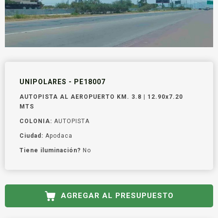
UNIPOLARES - PE18007
AUTOPISTA AL AEROPUERTO KM. 3.8 | 12.90x7.20
MTS
COLONIA:
AUTOPISTA
Ciudad:
Apodaca
Tiene iluminación?
No
AGREGAR AL PRESUPUESTO