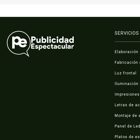
SERVICIOS
Elaboración
Fabricación 
Luz frontal
Iluminación
Impresiones 
Letras de ac
Montaje de a
Panel de Le
Platos de e