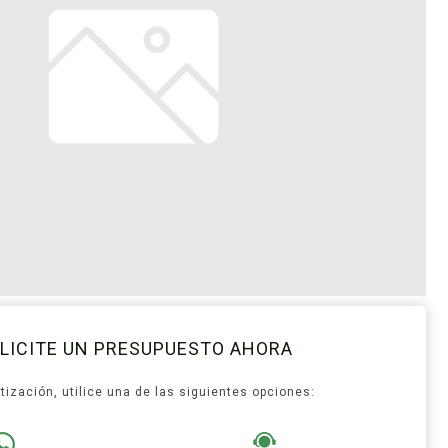
LICITE UN PRESUPUESTO AHORA
tización, utilice una de las siguientes opciones: