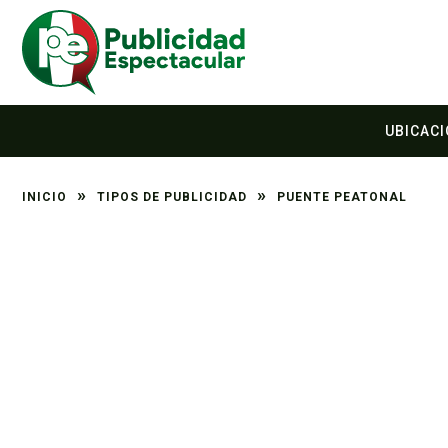
UBICAC
»
»
INICIO
TIPOS DE PUBLICIDAD
PUENTE PEATONAL