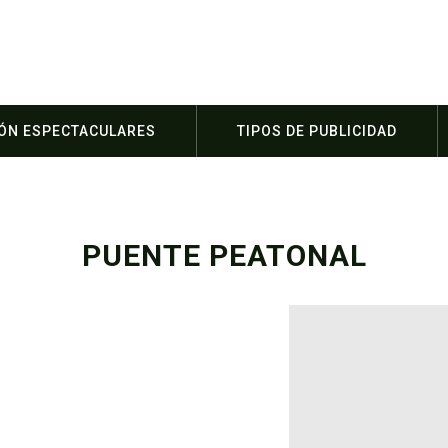
IÓN ESPECTACULARES
TIPOS DE PUBLICIDAD
PUENTE PEATONAL