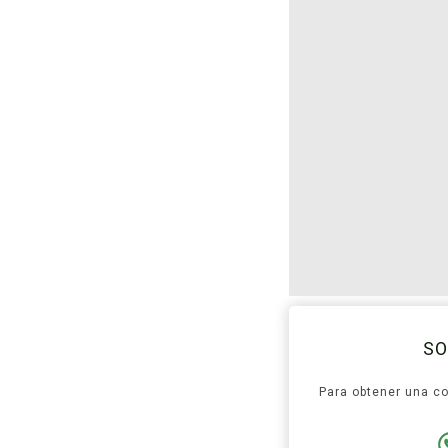
SO
Para obtener una co