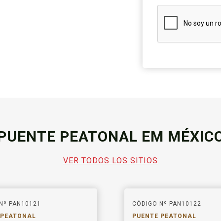
PUENTE PEATONAL EM MÉXIC
VER TODOS LOS SITIOS
Nº PAN10121
CÓDIGO Nº PAN10122
 PEATONAL
PUENTE PEATONAL