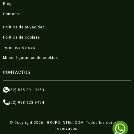
Blog
Contacto
Política de privacidad
Política de cookies
Terminos de uso
Mi configuración de cookies
CONTACTOS
(52) 565 391 0253
(52) 998 123 9494
© Copyright 2026 - GRUPO INTELI.COM. Todos los derechos
reservados.