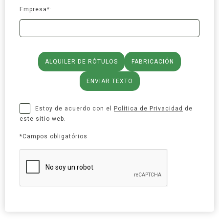
Empresa*:
ALQUILER DE RÓTULOS
FABRICACIÓN
ENVIAR TEXTO
Estoy de acuerdo con el
Política de Privacidad
de
este sitio web.
*Campos obligatórios