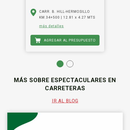
CARR. B. HILL-HERMOSILLO
KM.34+500 | 12.81 x 4.27 MTS
más detalles
AGREGAR AL PRESUPUESTO
MÁS SOBRE ESPECTACULARES EN
CARRETERAS
IR AL BLOG