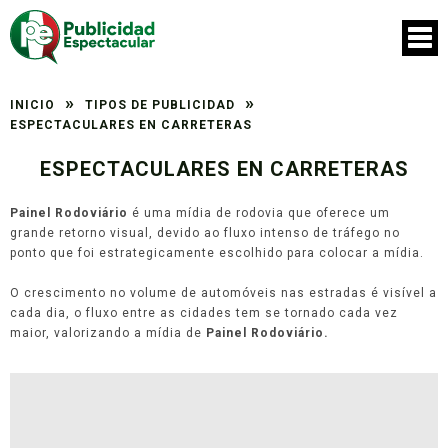
»
»
INICIO
TIPOS DE PUBLICIDAD
ESPECTACULARES EN CARRETERAS
ESPECTACULARES EN CARRETERAS
Painel Rodoviário
é uma mídia de rodovia que oferece um
grande retorno visual, devido ao fluxo intenso de tráfego no
ponto que foi estrategicamente escolhido para colocar a mídia.
O crescimento no volume de automóveis nas estradas é visível a
cada dia, o fluxo entre as cidades tem se tornado cada vez
maior, valorizando a mídia de
Painel Rodoviário.