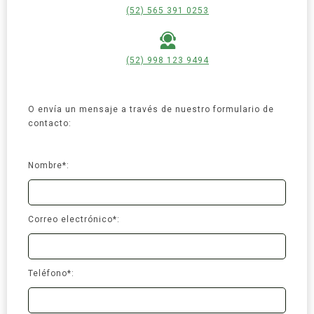
(52) 565 391 0253
(52) 998 123 9494
O envía un mensaje a través de nuestro formulario de
contacto:
Nombre*:
Correo electrónico*:
Teléfono*: