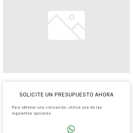
SOLICITE UN PRESUPUESTO AHORA
Para obtener una cotización, utilice una de las
siguientes opciones: