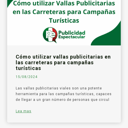
Cómo utilizar vallas publicitarias en
las carreteras para campañas
turísticas
15/08/2024
Las vallas publicitarias viales son una potente
herramienta para las campañas turísticas, capaces
de llegar a un gran número de personas que circul
Lea mas