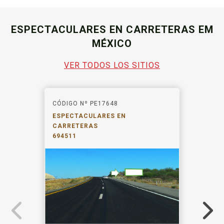
ESPECTACULARES EN CARRETERAS EM
MÉXICO
VER TODOS LOS SITIOS
CÓDIGO Nº PE17648
ESPECTACULARES EN
CARRETERAS
694511