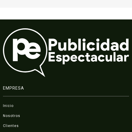
EMPRESA
Inicio
Nosotros
Clientes