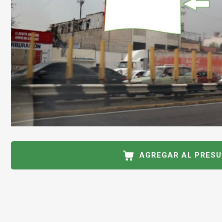
AGREGAR AL PRES