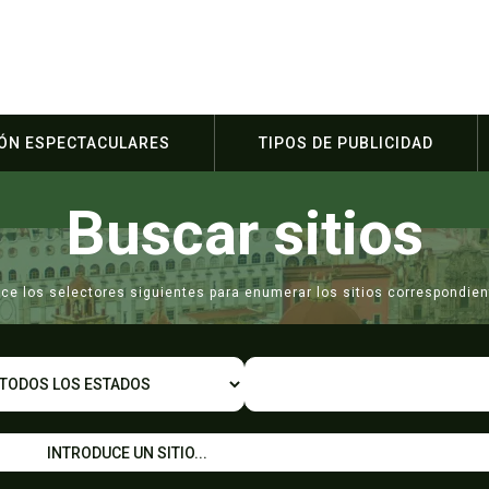
IÓN ESPECTACULARES
TIPOS DE PUBLICIDAD
Buscar sitios
lice los selectores siguientes para enumerar los sitios correspondien