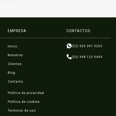
EMPRESA
CONTACTOS
(52) 565 391 0253
Inicio
Nosotros
(52) 998 123 9494
Clientes
Blog
Contacto
Política de privacidad
Política de cookies
Terminos de uso