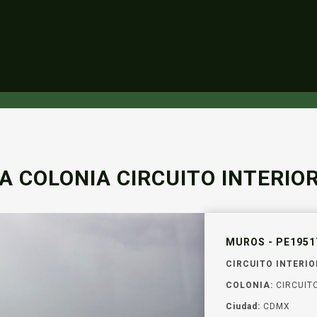
 COLONIA CIRCUITO INTERIOR
MUROS - PE1951
CIRCUITO INTERIOR
COLONIA:
CIRCUITO
Ciudad:
CDMX