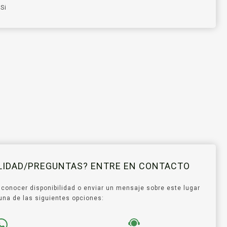
Si
ILIDAD/PREGUNTAS? ENTRE EN CONTACTO
 conocer disponibilidad o enviar un mensaje sobre este lugar
ce una de las siguientes opciones: