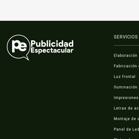
SERVICIOS
Elaboración
Fabricación 
Luz frontal
Iluminación
Impresiones 
Letras de ac
Montaje de a
Panel de Le