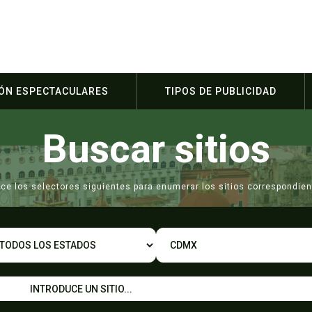
IÓN ESPECTACULARES
TIPOS DE PUBLICIDAD
Buscar sitios
lice los selectores siguientes para enumerar los sitios correspondien