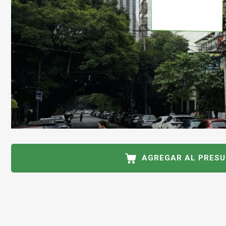
AGREGAR AL PRES