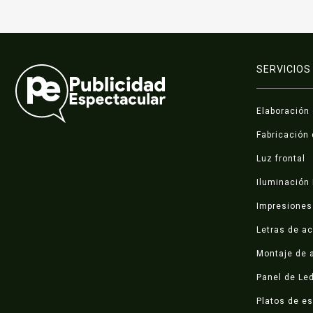
SERVICIOS
Elaboración
Fabricación 
Luz frontal
Iluminación
Impresiones 
Letras de ac
Montaje de a
Panel de Le
Platos de e