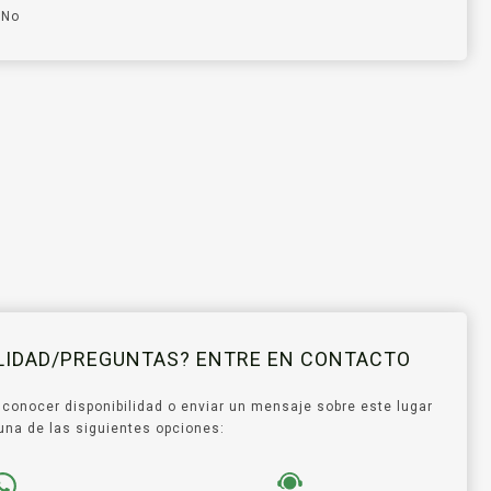
No
ILIDAD/PREGUNTAS? ENTRE EN CONTACTO
 conocer disponibilidad o enviar un mensaje sobre este lugar
ce una de las siguientes opciones: