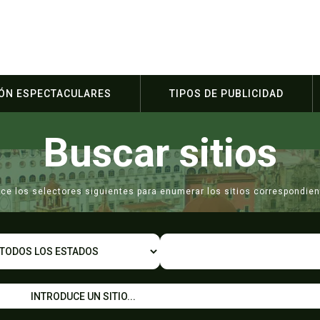
IÓN ESPECTACULARES
TIPOS DE PUBLICIDAD
Buscar sitios
lice los selectores siguientes para enumerar los sitios correspondien