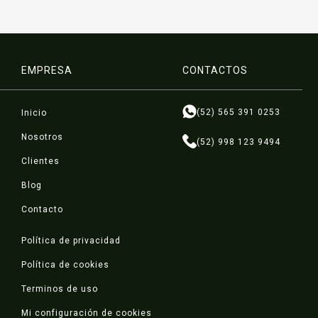
EMPRESA
CONTACTOS
(52) 565 391 0253
Inicio
Nosotros
(52) 998 123 9494
Clientes
Blog
Contacto
Política de privacidad
Política de cookies
Terminos de uso
Mi configuración de cookies