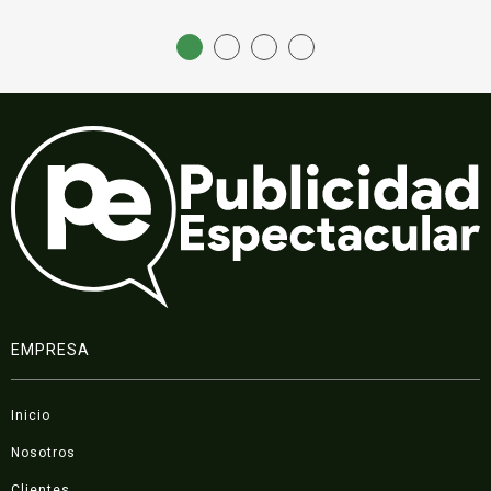
EMPRESA
Inicio
Nosotros
Clientes