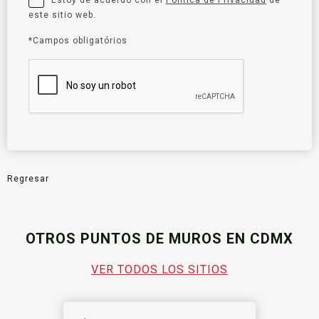
este sitio web.
*Campos obligatórios
Regresar
OTROS PUNTOS DE MUROS EN CDMX
VER TODOS LOS SITIOS