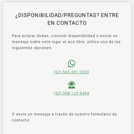
¿DISPONIBILIDAD/PREGUNTAS? ENTRE
EN CONTACTO
Para aclarar dudas, conocer disponibilidad o enviar un
mensaje sobre este lugar al aire libre, utilice una de las
siguientes opciones:
(52) 565 391 0253
(52) 998 123 9494
O envía un mensaje a través de nuestro formulario de
contacto: