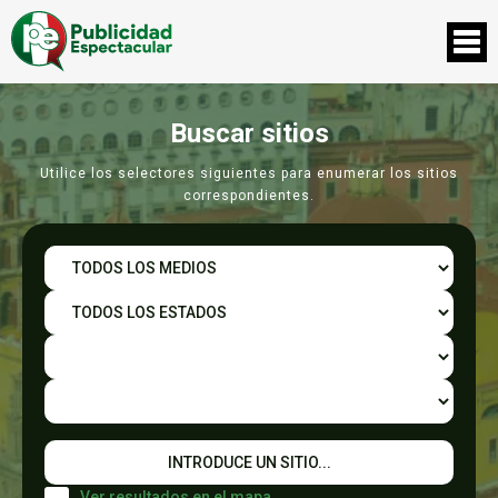
Buscar sitios
Utilice los selectores siguientes para enumerar los sitios
correspondientes.
Ver resultados en el mapa.