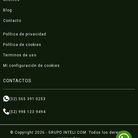
Blog
Contacto
Política de privacidad
Política de cookies
Terminos de uso
Mi configuración de cookies
CONTACTOS
(52) 565 391 0253
(52) 998 123 9494
© Copyright 2026 - GRUPO INTELI.COM. Todos los derechos