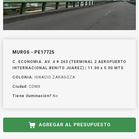
MUROS - PE17725
C. ECONOMIA. AV. 4 # 263 (TERMINAL 2 AEROPUERTO
INTERNACIONAL BENITO JUAREZ) | 11.00 x 5.00 MTS
COLONIA:
IGNACIO ZARAGOZA
Ciudad:
CDMX
Tiene iluminación?
No
AGREGAR AL PRESUPUESTO