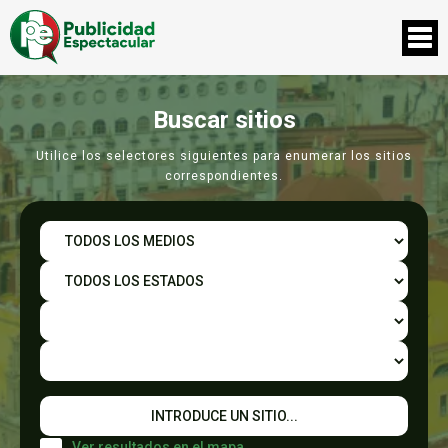
Buscar sitios
Utilice los selectores siguientes para enumerar los sitios
correspondientes.
Ver resultados en el mapa.