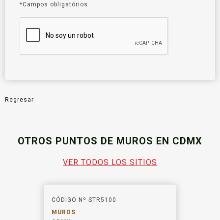
*Campos obligatórios
Regresar
OTROS PUNTOS DE MUROS EN CDMX
VER TODOS LOS SITIOS
CÓDIGO Nº STR5100
MUROS