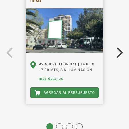
CDMX
AV NUEVO LEÓN 371 | 14.00 X
17.00 MTS, SIN ILUMINACIÓN
más detalles
AGREGAR AL PRESUPUESTO