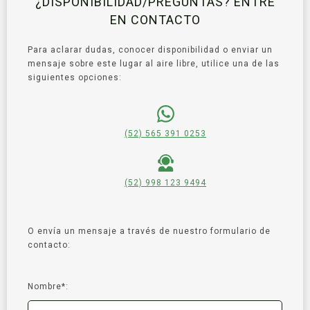
¿DISPONIBILIDAD/PREGUNTAS? ENTRE
EN CONTACTO
Para aclarar dudas, conocer disponibilidad o enviar un
mensaje sobre este lugar al aire libre, utilice una de las
siguientes opciones:
(52) 565 391 0253
(52) 998 123 9494
O envía un mensaje a través de nuestro formulario de
contacto:
Nombre*: