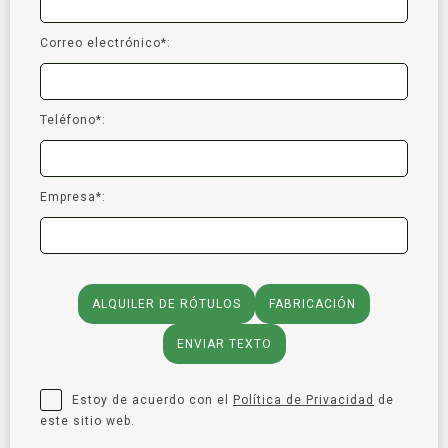
Correo electrónico*:
Teléfono*:
Empresa*:
ALQUILER DE RÓTULOS
FABRICACIÓN
ENVIAR TEXTO
Estoy de acuerdo con el
Política de Privacidad
de
este sitio web.