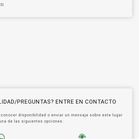
Si
ILIDAD/PREGUNTAS? ENTRE EN CONTACTO
 conocer disponibilidad o enviar un mensaje sobre este lugar
ce una de las siguientes opciones: