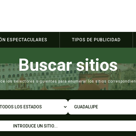
IÓN ESPECTACULARES
TIPOS DE PUBLICIDAD
Buscar sitios
lice los selectores siguientes para enumerar los sitios correspondien