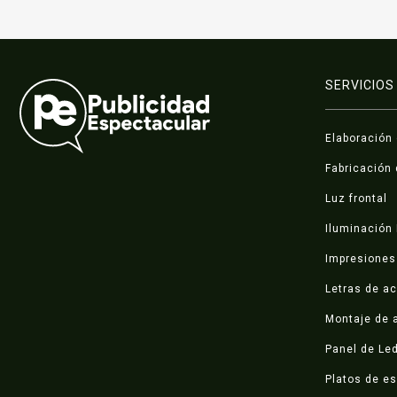
SERVICIOS
Elaboración
Fabricación 
Luz frontal
Iluminación
Impresiones 
Letras de ac
Montaje de a
Panel de Le
Platos de e