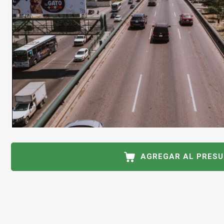
AGREGAR AL PRES