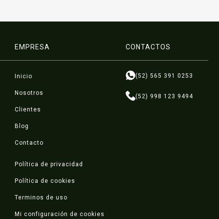
EMPRESA
CONTACTOS
(52) 565 391 0253
Inicio
Nosotros
(52) 998 123 9494
Clientes
Blog
Contacto
Política de privacidad
Política de cookies
Terminos de uso
Mi configuración de cookies