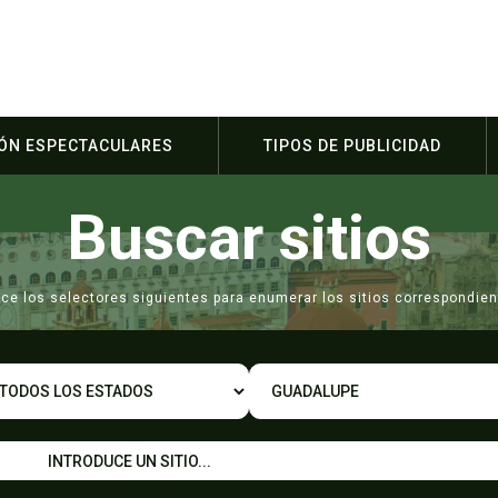
IÓN ESPECTACULARES
TIPOS DE PUBLICIDAD
Buscar sitios
lice los selectores siguientes para enumerar los sitios correspondien