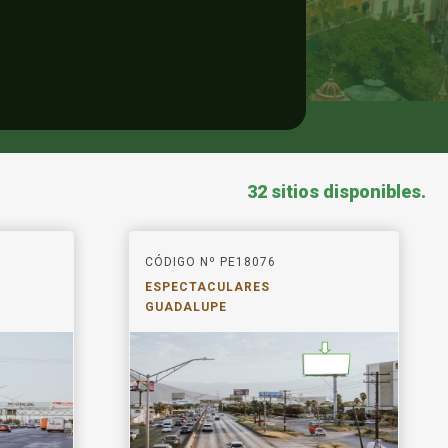
32 sitios disponibles.
CÓDIGO Nº PE18076
ESPECTACULARES
GUADALUPE