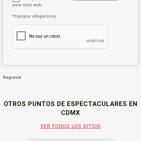
este sitio web.
*Campos obligatórios
Regresar
OTROS PUNTOS DE ESPECTACULARES EN
CDMX
VER TODOS LOS SITIOS