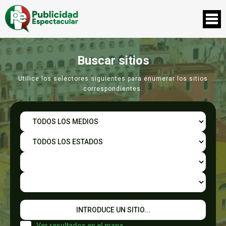
Buscar sitios
Utilice los selectores siguientes para enumerar los sitios
correspondientes.
Ver resultados en el mapa.