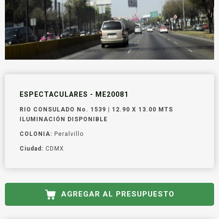
ESPECTACULARES - ME20081
RIO CONSULADO No. 1539 | 12.90 X 13.00 MTS
ILUMINACIÓN DISPONIBLE
COLONIA:
Peralvillo
Ciudad:
CDMX
AGREGAR AL PRESUPUESTO