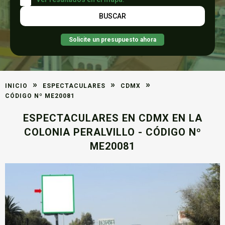
Solicite un presupuesto ahora
»
»
»
INICIO
ESPECTACULARES
CDMX
CÓDIGO Nº ME20081
ESPECTACULARES EN CDMX EN LA
COLONIA PERALVILLO - CÓDIGO Nº
ME20081