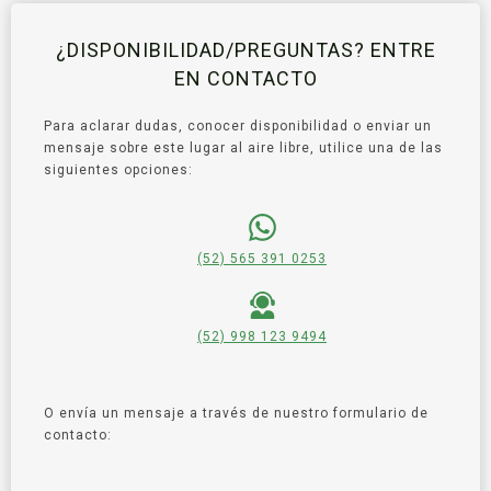
¿DISPONIBILIDAD/PREGUNTAS? ENTRE
EN CONTACTO
Para aclarar dudas, conocer disponibilidad o enviar un
mensaje sobre este lugar al aire libre, utilice una de las
siguientes opciones:
(52) 565 391 0253
(52) 998 123 9494
O envía un mensaje a través de nuestro formulario de
contacto: