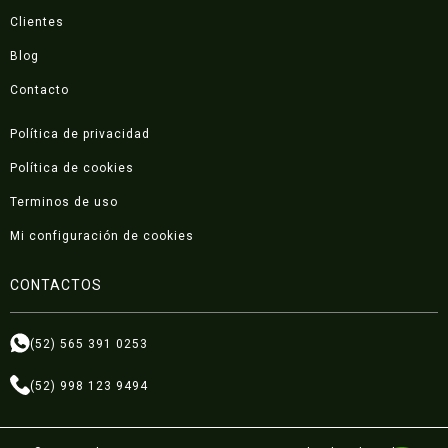
Clientes
Blog
Contacto
Política de privacidad
Política de cookies
Terminos de uso
Mi configuración de cookies
CONTACTOS
(52) 565 391 0253
(52) 998 123 9494