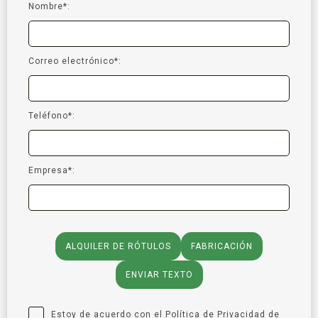
Nombre*:
Correo electrónico*:
Teléfono*:
Empresa*:
ALQUILER DE RÓTULOS
FABRICACIÓN
ENVIAR TEXTO
Estoy de acuerdo con el
Política de Privacidad
de