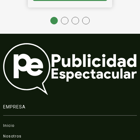
EMPRESA
Inicio
Nosotros