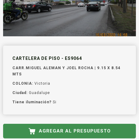
CARTELERA DE PISO - ES9064
CARR.MIGUEL ALEMAN Y JOEL ROCHA | 9.15 X 8.54
MTS
COLONIA:
Victoria
Ciudad:
Guadalupe
Tiene iluminación?
Si
AGREGAR AL PRESUPUESTO