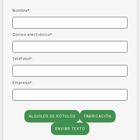
Nombre*:
Correo electrónico*:
Teléfono*:
Empresa*:
ALQUILER DE RÓTULOS
FABRICACIÓN
ENVIAR TEXTO