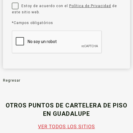
Estoy de acuerdo con el
Política de Privacidad
de
este sitio web.
*Campos obligatórios
Regresar
OTROS PUNTOS DE CARTELERA DE PISO
EN GUADALUPE
VER TODOS LOS SITIOS