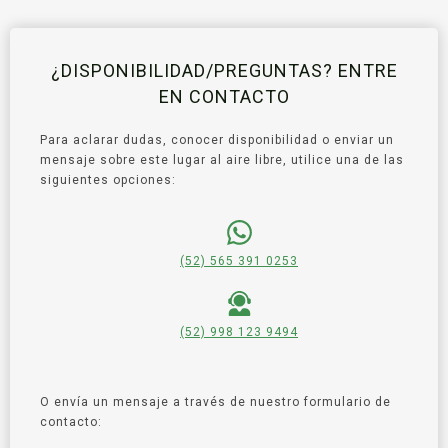
¿DISPONIBILIDAD/PREGUNTAS? ENTRE
EN CONTACTO
Para aclarar dudas, conocer disponibilidad o enviar un
mensaje sobre este lugar al aire libre, utilice una de las
siguientes opciones:
(52) 565 391 0253
(52) 998 123 9494
O envía un mensaje a través de nuestro formulario de
contacto: