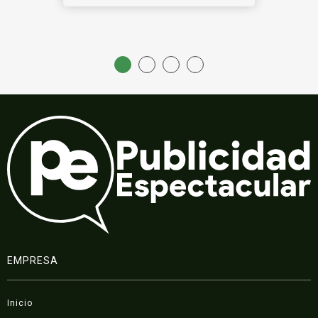
EMPRESA
Inicio