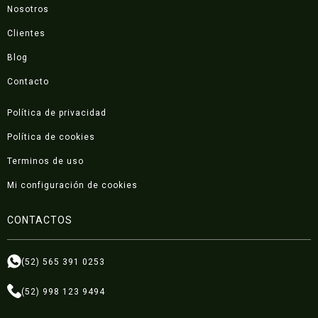
Nosotros
Clientes
Blog
Contacto
Política de privacidad
Política de cookies
Terminos de uso
Mi configuración de cookies
CONTACTOS
(52) 565 391 0253
(52) 998 123 9494