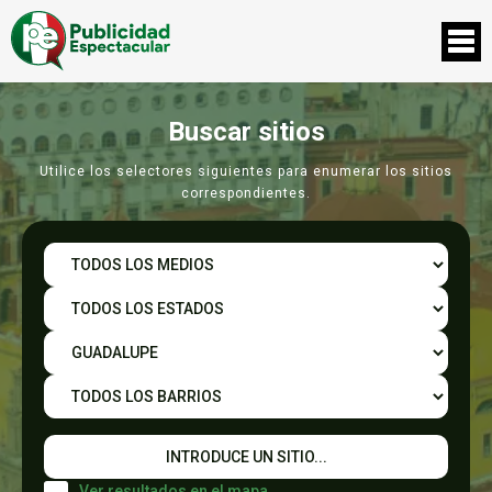
Buscar sitios
Utilice los selectores siguientes para enumerar los sitios
correspondientes.
Ver resultados en el mapa.