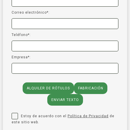
Correo electrónico*:
Teléfono*:
Empresa*:
ALQUILER DE RÓTULOS
FABRICACIÓN
ENVIAR TEXTO
Estoy de acuerdo con el
Política de Privacidad
de
este sitio web.