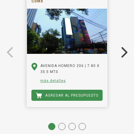
CDMX
AVENIDA HOMERO 206 | 7.80 X
35.5 MTS
más detalles
AGREGAR AL PRESUPUESTO