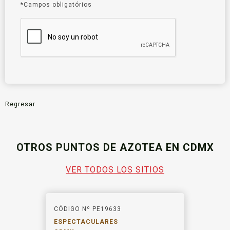
*Campos obligatórios
Regresar
OTROS PUNTOS DE AZOTEA EN CDMX
VER TODOS LOS SITIOS
CÓDIGO Nº PE19633
ESPECTACULARES