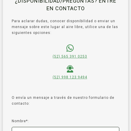
¿DISPONIBILIDAD/PREGUNTAS? ENTRE
EN CONTACTO
Para aclarar dudas, conocer disponibilidad o enviar un
mensaje sobre este lugar al aire libre, utilice una de las
siguientes opciones:
(52) 565 391 0253
(52) 998 123 9494
O envía un mensaje a través de nuestro formulario de
contacto:
Nombre*: