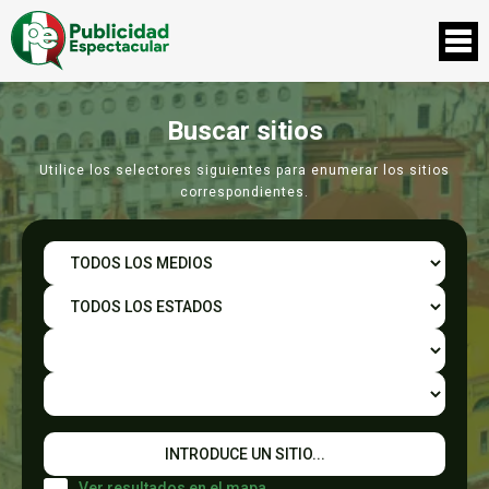
Buscar sitios
Utilice los selectores siguientes para enumerar los sitios
correspondientes.
Ver resultados en el mapa.