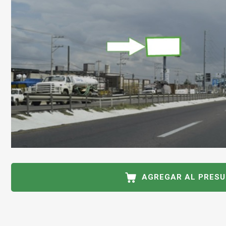
AGREGAR AL PRES