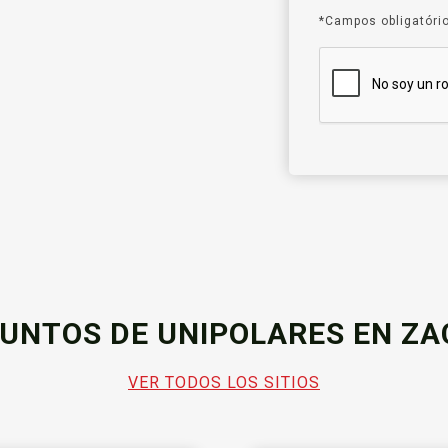
*Campos obligatóri
UNTOS DE UNIPOLARES EN Z
VER TODOS LOS SITIOS