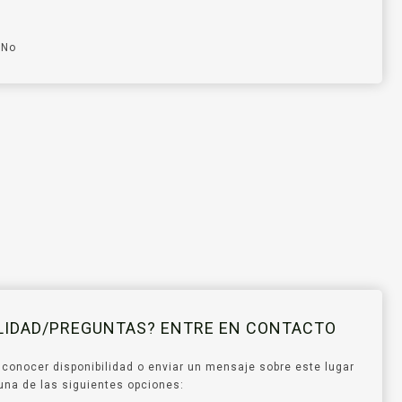
No
ILIDAD/PREGUNTAS? ENTRE EN CONTACTO
 conocer disponibilidad o enviar un mensaje sobre este lugar
ce una de las siguientes opciones: