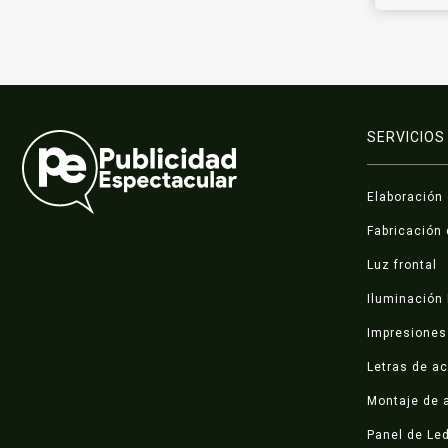
SERVICIOS
Elaboración
Fabricación 
Luz frontal
Iluminación
Impresiones 
Letras de ac
Montaje de a
Panel de Le