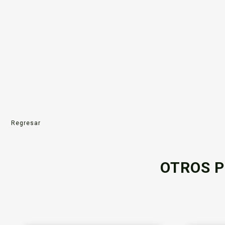
Regresar
OTROS P