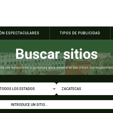
IÓN ESPECTACULARES
TIPOS DE PUBLICIDAD
Buscar sitios
lice los selectores siguientes para enumerar los sitios correspondien