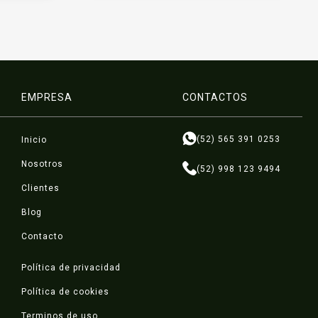
EMPRESA
CONTACTOS
(52) 565 391 0253
Inicio
Nosotros
(52) 998 123 9494
Clientes
Blog
Contacto
Política de privacidad
Política de cookies
Terminos de uso