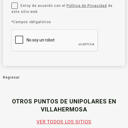
Estoy de acuerdo con el
Política de Privacidad
de
este sitio web.
*Campos obligatórios
Regresar
OTROS PUNTOS DE UNIPOLARES EN
VILLAHERMOSA
VER TODOS LOS SITIOS