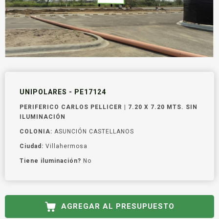
UNIPOLARES - PE17124
PERIFERICO CARLOS PELLICER | 7.20 X 7.20 MTS. SIN
ILUMINACIÓN
COLONIA:
ASUNCIÓN CASTELLANOS
Ciudad:
Villahermosa
Tiene iluminación?
No
AGREGAR AL PRESUPUESTO