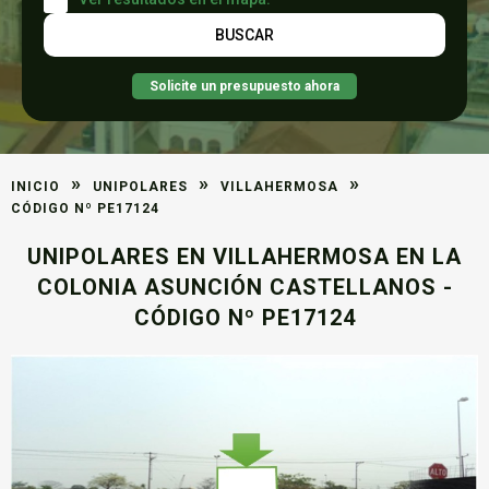
Solicite un presupuesto ahora
»
»
»
INICIO
UNIPOLARES
VILLAHERMOSA
CÓDIGO Nº PE17124
UNIPOLARES EN VILLAHERMOSA EN LA
COLONIA ASUNCIÓN CASTELLANOS -
CÓDIGO Nº PE17124