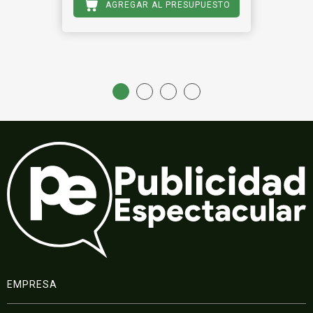
AGREGAR AL PRESUPUESTO
EMPRESA