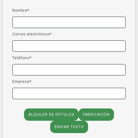
Nombre*:
Correo electrónico*:
Teléfono*:
Empresa*:
ALQUILER DE RÓTULOS
FABRICACIÓN
ENVIAR TEXTO