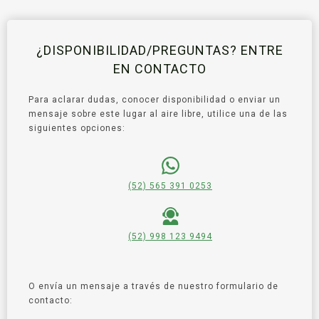
¿DISPONIBILIDAD/PREGUNTAS? ENTRE
EN CONTACTO
Para aclarar dudas, conocer disponibilidad o enviar un
mensaje sobre este lugar al aire libre, utilice una de las
siguientes opciones:
(52) 565 391 0253
(52) 998 123 9494
O envía un mensaje a través de nuestro formulario de
contacto: