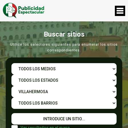
Buscar sitios
Utilice los selectores siguientes para enumerar los sitios
correspondientes.
Ver resultados en el mapa.