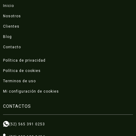
Inicio
Nosotros
Clientes
Blog
Contacto
Política de privacidad
Política de cookies
Terminos de uso
Mi configuración de cookies
CONTACTOS
(52) 565 391 0253