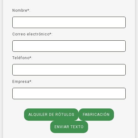
Nombre*:
Correo electrónico*:
Teléfono*:
Empresa*:
ALQUILER DE RÓTULOS
FABRICACIÓN
ENVIAR TEXTO