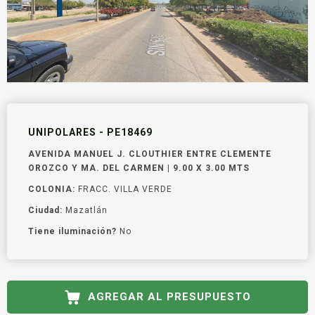
UNIPOLARES - PE18469
AVENIDA MANUEL J. CLOUTHIER ENTRE CLEMENTE
OROZCO Y MA. DEL CARMEN | 9.00 X 3.00 MTS
COLONIA:
FRACC. VILLA VERDE
Ciudad:
Mazatlán
Tiene iluminación?
No
AGREGAR AL PRESUPUESTO