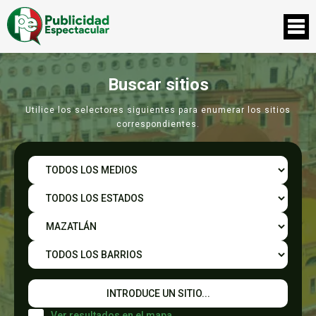
Buscar sitios
Utilice los selectores siguientes para enumerar los sitios
correspondientes.
Ver resultados en el mapa.