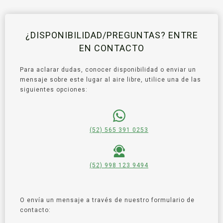
¿DISPONIBILIDAD/PREGUNTAS? ENTRE
EN CONTACTO
Para aclarar dudas, conocer disponibilidad o enviar un
mensaje sobre este lugar al aire libre, utilice una de las
siguientes opciones:
(52) 565 391 0253
(52) 998 123 9494
O envía un mensaje a través de nuestro formulario de
contacto: