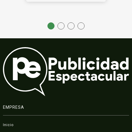
EMPRESA
Inicio