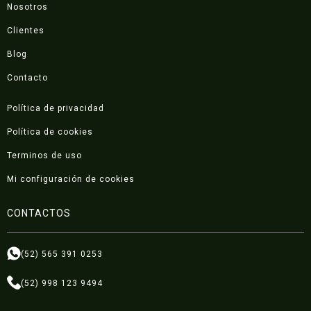
Nosotros
Clientes
Blog
Contacto
Política de privacidad
Política de cookies
Terminos de uso
Mi configuración de cookies
CONTACTOS
(52) 565 391 0253
(52) 998 123 9494