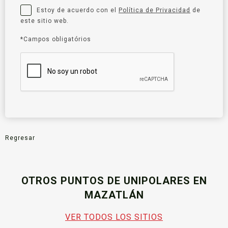
Estoy de acuerdo con el
Política de Privacidad
de
este sitio web.
*Campos obligatórios
Regresar
OTROS PUNTOS DE UNIPOLARES EN
MAZATLÁN
VER TODOS LOS SITIOS