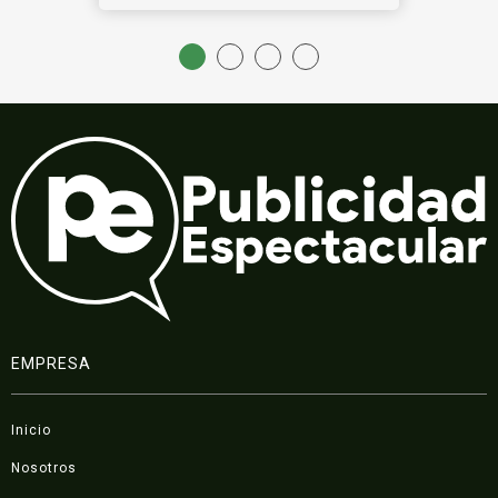
EMPRESA
Inicio
Nosotros