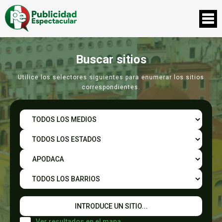
Buscar sitios
Utilice los selectores siguientes para enumerar los sitios
correspondientes.
Ver resultados en el mapa.