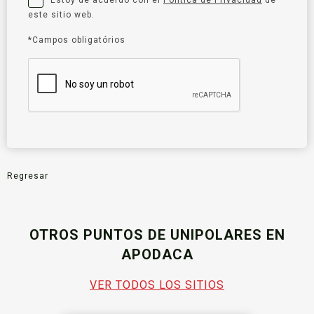
este sitio web.
*Campos obligatórios
Regresar
OTROS PUNTOS DE UNIPOLARES EN
APODACA
VER TODOS LOS SITIOS