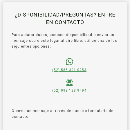
¿DISPONIBILIDAD/PREGUNTAS? ENTRE
EN CONTACTO
Para aclarar dudas, conocer disponibilidad o enviar un
mensaje sobre este lugar al aire libre, utilice una de las
siguientes opciones:
(52) 565 391 0253
(52) 998 123 9494
O envía un mensaje a través de nuestro formulario de
contacto: