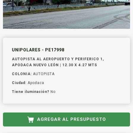
UNIPOLARES - PE17998
AUTOPISTA AL AEROPUERTO Y PERIFERICO 1,
APODACA NUEVO LEÓN | 12.30 X 4.27 MTS
COLONIA:
AUTOPISTA
Ciudad:
Apodaca
Tiene iluminación?
No
AGREGAR AL PRESUPUESTO