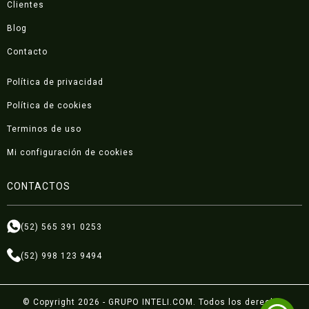
Clientes
Blog
Contacto
Política de privacidad
Política de cookies
Terminos de uso
Mi configuración de cookies
CONTACTOS
(52) 565 391 0253
(52) 998 123 9494
© Copyright 2026 - GRUPO INTELI.COM. Todos los derechos