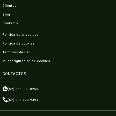
Clientes
Blog
Contacto
Política de privacidad
Política de cookies
Terminos de uso
Mi configuración de cookies
CONTACTOS
(52) 565 391 0253
(52) 998 123 9494