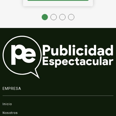
EMPRESA
Inicio
Nosotros