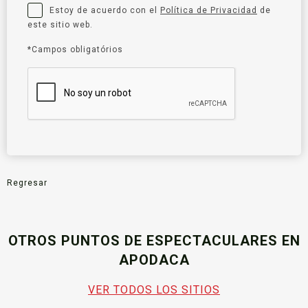
Estoy de acuerdo con el
Política de Privacidad
de
este sitio web.
*Campos obligatórios
Regresar
OTROS PUNTOS DE ESPECTACULARES EN
APODACA
VER TODOS LOS SITIOS