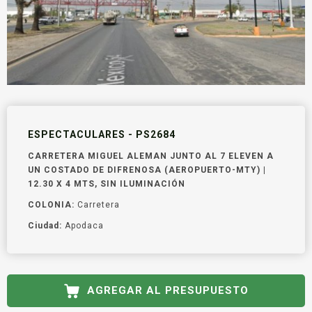
ESPECTACULARES - PS2684
CARRETERA MIGUEL ALEMAN JUNTO AL 7 ELEVEN A
UN COSTADO DE DIFRENOSA (AEROPUERTO-MTY) |
12.30 X 4 MTS, SIN ILUMINACIÓN
COLONIA:
Carretera
Ciudad:
Apodaca
AGREGAR AL PRESUPUESTO