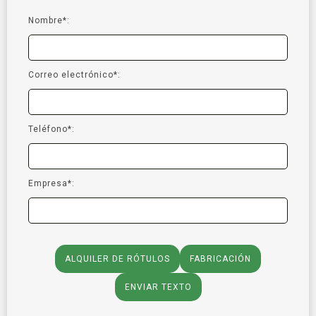
Nombre*:
Correo electrónico*:
Teléfono*:
Empresa*:
ALQUILER DE RÓTULOS
FABRICACIÓN
ENVIAR TEXTO