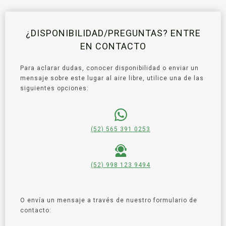
¿DISPONIBILIDAD/PREGUNTAS? ENTRE
EN CONTACTO
Para aclarar dudas, conocer disponibilidad o enviar un
mensaje sobre este lugar al aire libre, utilice una de las
siguientes opciones:
(52) 565 391 0253
(52) 998 123 9494
O envía un mensaje a través de nuestro formulario de
contacto: