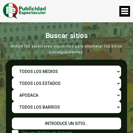
Buscar sitios
Utilice los selectores siguientes para enumerar los sitios
correspondientes.
Ver resultados en el mapa.