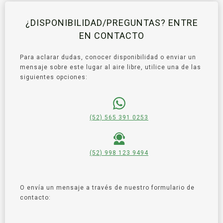
¿DISPONIBILIDAD/PREGUNTAS? ENTRE
EN CONTACTO
Para aclarar dudas, conocer disponibilidad o enviar un
mensaje sobre este lugar al aire libre, utilice una de las
siguientes opciones:
(52) 565 391 0253
(52) 998 123 9494
O envía un mensaje a través de nuestro formulario de
contacto: