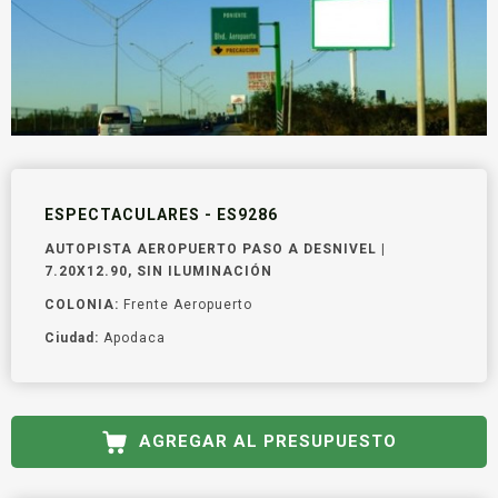
ESPECTACULARES - ES9286
AUTOPISTA AEROPUERTO PASO A DESNIVEL |
7.20X12.90, SIN ILUMINACIÓN
COLONIA:
Frente Aeropuerto
Ciudad:
Apodaca
AGREGAR AL PRESUPUESTO