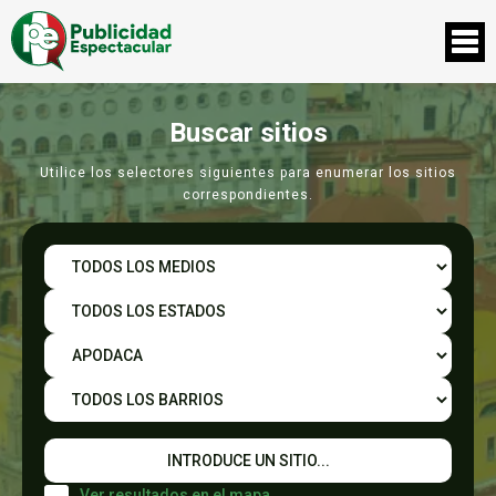
Buscar sitios
Utilice los selectores siguientes para enumerar los sitios
correspondientes.
Ver resultados en el mapa.