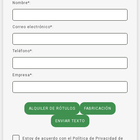
Nombre*:
Correo electrónico*:
Teléfono*:
Empresa*:
ALQUILER DE RÓTULOS
FABRICACIÓN
ENVIAR TEXTO
Estoy de acuerdo con el
Política de Privacidad
de