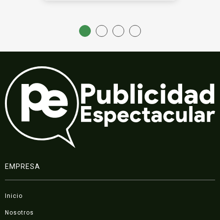
EMPRESA
Inicio
Nosotros