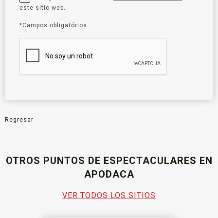
este sitio web.
*Campos obligatórios
Regresar
OTROS PUNTOS DE ESPECTACULARES EN
APODACA
VER TODOS LOS SITIOS