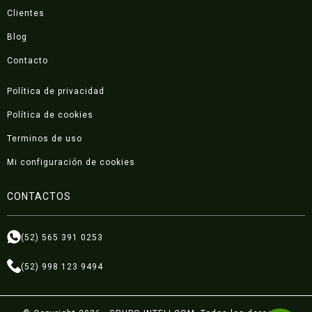
Clientes
Blog
Contacto
Política de privacidad
Política de cookies
Terminos de uso
Mi configuración de cookies
CONTACTOS
(52) 565 391 0253
(52) 998 123 9494