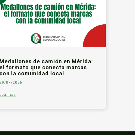
Medallones de camión en Mérida:
el formato que conecta marcas
con la comunidad local
29/07/2026
Lea mas