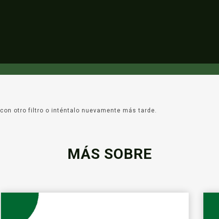
con otro filtro o inténtalo nuevamente más tarde.
MÁS SOBRE