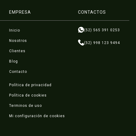
EMPRESA
CONTACTOS
(52) 565 391 0253
Inicio
Nosotros
(52) 998 123 9494
Clientes
Blog
Contacto
Política de privacidad
Política de cookies
Terminos de uso
Mi configuración de cookies