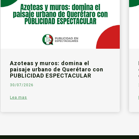
Azoteas y muros: domina el
paisaje urbano de Querétaro con
PUBLICIDAD ESPECTACULAR
30/07/2026
Lea mas