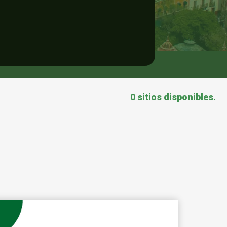
0 sitios disponibles.