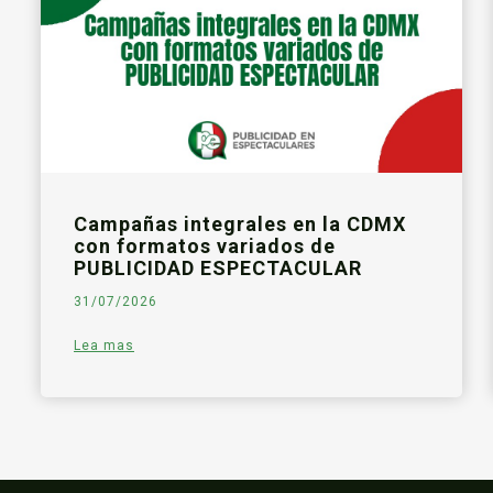
Campañas integrales en la CDMX
con formatos variados de
PUBLICIDAD ESPECTACULAR
31/07/2026
Lea mas