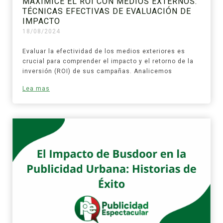
MAXIMICE EL ROI CON MEDIOS EXTERNOS:
TÉCNICAS EFECTIVAS DE EVALUACIÓN DE
IMPACTO
18/08/2024
Evaluar la efectividad de los medios exteriores es
crucial para comprender el impacto y el retorno de la
inversión (ROI) de sus campañas. Analicemos
Lea mas