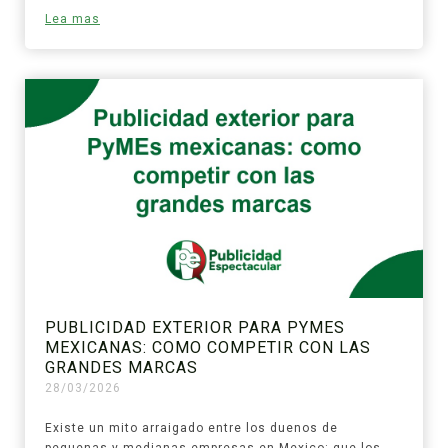
Lea mas
PUBLICIDAD EXTERIOR PARA PYMES
MEXICANAS: COMO COMPETIR CON LAS
GRANDES MARCAS
28/03/2026
Existe un mito arraigado entre los duenos de
pequenas y medianas empresas en Mexico: que los