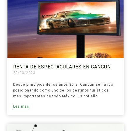
RENTA DE ESPECTACULARES EN CANCUN
29/03/2023
Desde principios de los años 80´s, Cancún se ha ido
posicionando como uno de los destinos turísticos
mas importantes de todo México. Es por ello
Lea mas