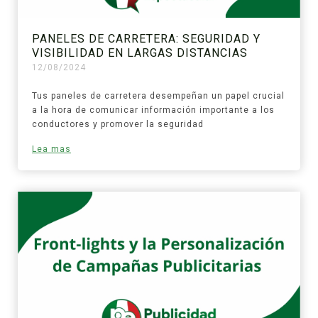
PANELES DE CARRETERA: SEGURIDAD Y
VISIBILIDAD EN LARGAS DISTANCIAS
12/08/2024
Tus paneles de carretera desempeñan un papel crucial
a la hora de comunicar información importante a los
conductores y promover la seguridad
Lea mas