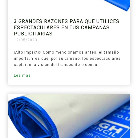
3 GRANDES RAZONES PARA QUE UTILICES
ESPECTACULARES EN TUS CAMPAÑAS
PUBLICITARIAS.
12/05/2023
¡Alto Impacto! Como mencionamos antes, el tamaño
importa. Y es que, por su tamaño, los espectaculares
capturan la visión del transeúnte o condu
Lea mas