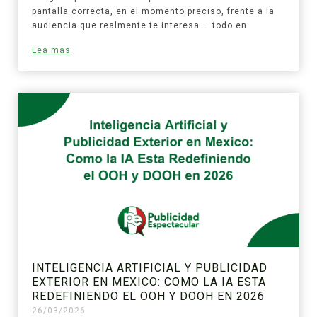
pantalla correcta, en el momento preciso, frente a la
audiencia que realmente te interesa — todo en
Lea mas
INTELIGENCIA ARTIFICIAL Y PUBLICIDAD
EXTERIOR EN MEXICO: COMO LA IA ESTA
REDEFINIENDO EL OOH Y DOOH EN 2026
26/03/2026