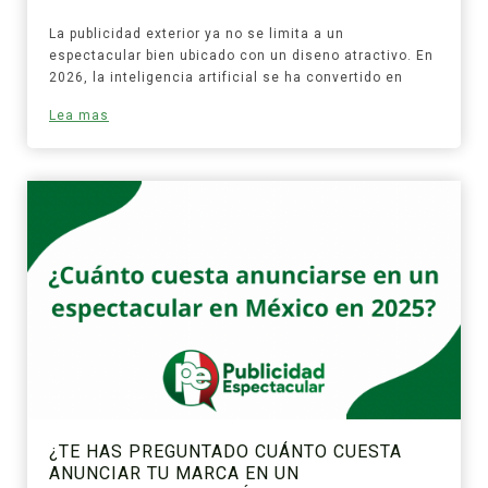
La publicidad exterior ya no se limita a un
espectacular bien ubicado con un diseno atractivo. En
2026, la inteligencia artificial se ha convertido en
Lea mas
¿TE HAS PREGUNTADO CUÁNTO CUESTA
ANUNCIAR TU MARCA EN UN