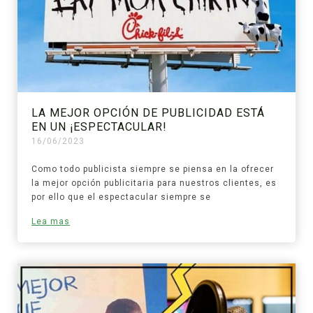
LA MEJOR OPCIÓN DE PUBLICIDAD ESTÁ
EN UN ¡ESPECTACULAR!
16/06/2023
Como todo publicista siempre se piensa en la ofrecer
la mejor opción publicitaria para nuestros clientes, es
por ello que el espectacular siempre se
Lea mas