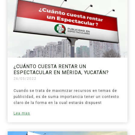
¿CUÁNTO CUESTA RENTAR UN
ESPECTACULAR EN MÉRIDA, YUCATÁN?
26/05/2022
Cuando se trata de maximizar recursos en temas de
publicidad, es de suma importancia tener un contexto
claro de la forma en la cual estarás dispuest
Lea mas