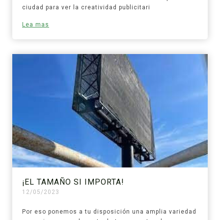
ciudad para ver la creatividad publicitari
Lea mas
¡EL TAMAÑO SI IMPORTA!
12/05/2023
Por eso ponemos a tu disposición una amplia variedad