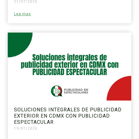
21/07/2026
Lea mas
SOLUCIONES INTEGRALES DE PUBLICIDAD
EXTERIOR EN CDMX CON PUBLICIDAD
ESPECTACULAR
19/07/2026