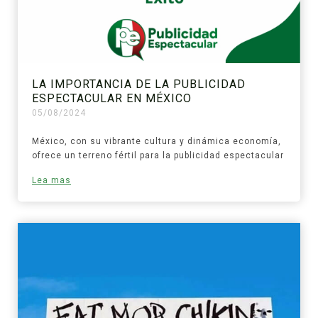
LA IMPORTANCIA DE LA PUBLICIDAD
ESPECTACULAR EN MÉXICO
05/08/2024
México, con su vibrante cultura y dinámica economía,
ofrece un terreno fértil para la publicidad espectacular
Lea mas