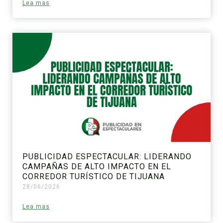
Lea mas
PUBLICIDAD ESPECTACULAR: LIDERANDO
CAMPAÑAS DE ALTO IMPACTO EN EL
CORREDOR TURÍSTICO DE TIJUANA
28/06/2026
Lea mas