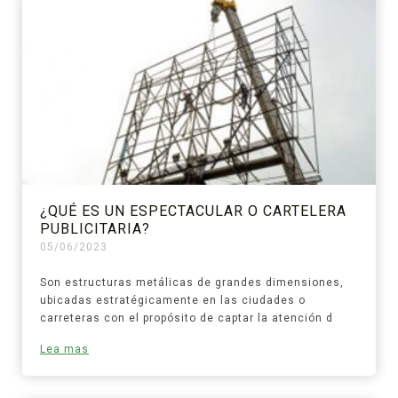
¿QUÉ ES UN ESPECTACULAR O CARTELERA
PUBLICITARIA?
05/06/2023
Son estructuras metálicas de grandes dimensiones,
ubicadas estratégicamente en las ciudades o
carreteras con el propósito de captar la atención d
Lea mas