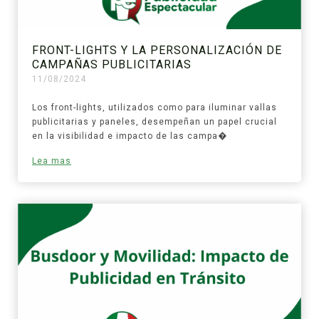
FRONT-LIGHTS Y LA PERSONALIZACIÓN DE
CAMPAÑAS PUBLICITARIAS
11/08/2024
Los front-lights, utilizados como para iluminar vallas
publicitarias y paneles, desempeñan un papel crucial
en la visibilidad e impacto de las campa�
Lea mas