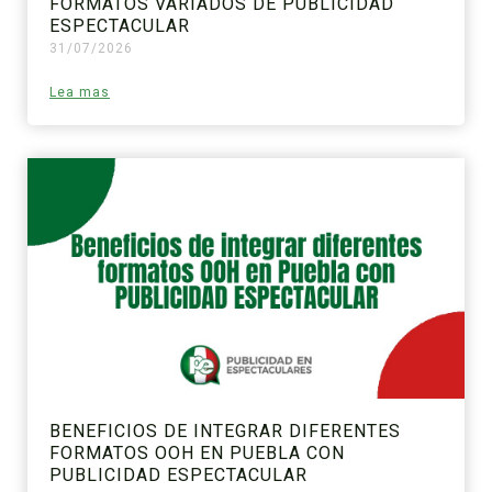
FORMATOS VARIADOS DE PUBLICIDAD
ESPECTACULAR
31/07/2026
Lea mas
BENEFICIOS DE INTEGRAR DIFERENTES
FORMATOS OOH EN PUEBLA CON
PUBLICIDAD ESPECTACULAR