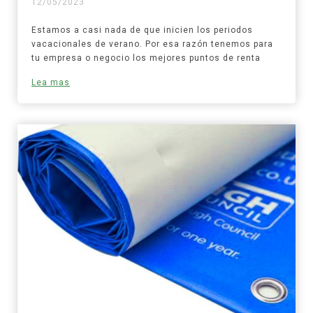
12/05/2023
Estamos a casi nada de que inicien los periodos
vacacionales de verano. Por esa razón tenemos para
tu empresa o negocio los mejores puntos de renta
Lea mas