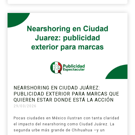
NEARSHORING EN CIUDAD JUÁREZ:
PUBLICIDAD EXTERIOR PARA MARCAS QUE
QUIEREN ESTAR DONDE ESTÁ LA ACCIÓN
29/03/2026
Pocas ciudades en México ilustran con tanta claridad
el impacto del nearshoring como Ciudad Juárez. La
segunda urbe más grande de Chihuahua —y un