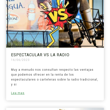
ESPECTACULAR VS LA RADIO
16/06/2023
Muy a menudo nos consultan respecto las ventajas
que podemos ofrecer en la renta de los
espectaculares o carteleras sobre la radio tradicional,
y si
Lea mas