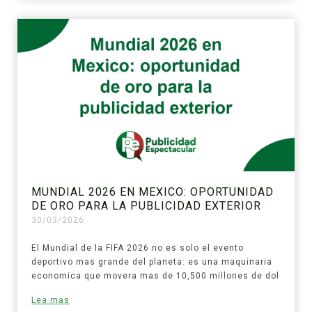
MUNDIAL 2026 EN MEXICO: OPORTUNIDAD
DE ORO PARA LA PUBLICIDAD EXTERIOR
30/03/2026
El Mundial de la FIFA 2026 no es solo el evento
deportivo mas grande del planeta: es una maquinaria
economica que movera mas de 10,500 millones de dol
Lea mas