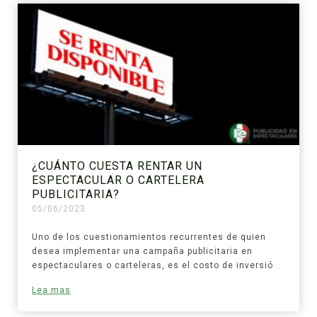
¿CUÁNTO CUESTA RENTAR UN
ESPECTACULAR O CARTELERA
PUBLICITARIA?
05/06/2023
Uno de los cuestionamientos recurrentes de quien
desea implementar una campaña publicitaria en
espectaculares o carteleras, es el costo de inversió
Lea mas