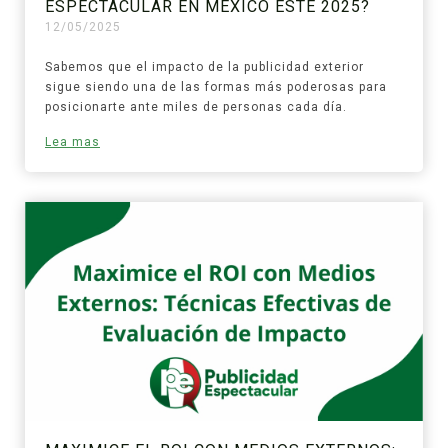
ESPECTACULAR EN MÉXICO ESTE 2025?
12/05/2025
Sabemos que el impacto de la publicidad exterior
sigue siendo una de las formas más poderosas para
posicionarte ante miles de personas cada día.
Lea mas