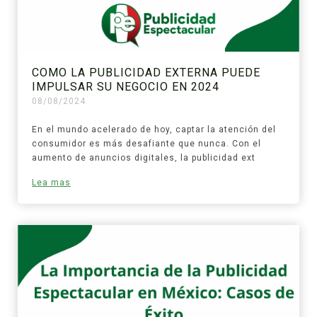
COMO LA PUBLICIDAD EXTERNA PUEDE
IMPULSAR SU NEGOCIO EN 2024
08/08/2024
En el mundo acelerado de hoy, captar la atención del
consumidor es más desafiante que nunca. Con el
aumento de anuncios digitales, la publicidad ext
Lea mas