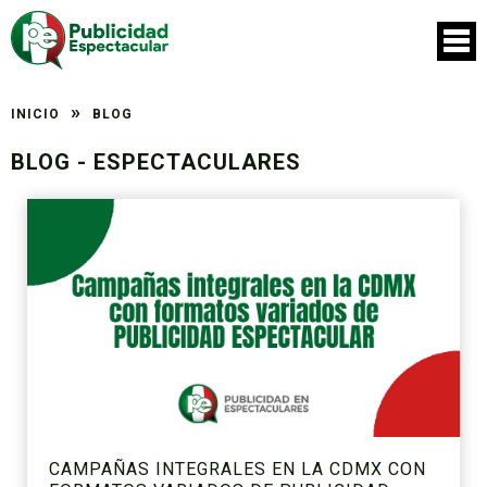
»
INICIO
BLOG
BLOG - ESPECTACULARES
CAMPAÑAS INTEGRALES EN LA CDMX CON