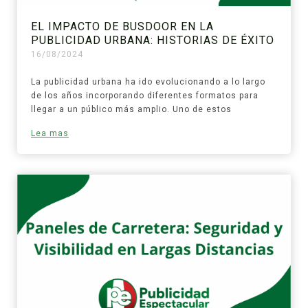
EL IMPACTO DE BUSDOOR EN LA
PUBLICIDAD URBANA: HISTORIAS DE ÉXITO
16/08/2024
La publicidad urbana ha ido evolucionando a lo largo
de los años incorporando diferentes formatos para
llegar a un público más amplio. Uno de estos
Lea mas