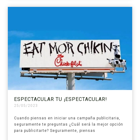
ESPECTACULAR TU ¡ESPECTACULAR!
25/05/2023
Cuando piensas en iniciar una campaña publicitaria,
seguramente te preguntas ¿Cuál será la mejor opción
para publicitarte? Seguramente, piensas