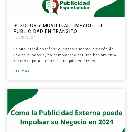
BUSDOOR Y MOVILIDAD: IMPACTO DE
PUBLICIDAD EN TRÁNSITO
10/08/2024
La publicidad en tránsito, especialmente a través del
uso de busdoors, ha demostrado ser una herramienta
poderosa para alcanzar a un público divers
Lea mas