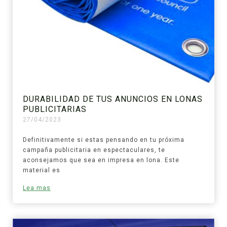
DURABILIDAD DE TUS ANUNCIOS EN LONAS
PUBLICITARIAS
27/04/2023
Definitivamente si estas pensando en tu próxima
campaña publicitaria en espectaculares, te
aconsejamos que sea en impresa en lona. Este
material es
Lea mas