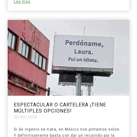
Lea mas
ESPECTACULAR O CARTELERA ¡TIENE
MÚLTIPLES OPCIONES!
25/05/2023
Si de ingenio se trata, en México nos pintamos solos.
Y definitivamente basta con dar un recorrido por la