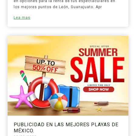
en opciones para la renta de tus espectaculares en
los mejores puntos de León, Guanajuato. Apr
Lea mas
PUBLICIDAD EN LAS MEJORES PLAYAS DE
MÉXICO.