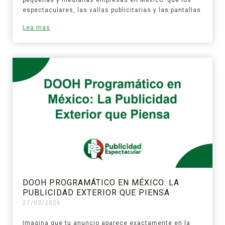
espectaculares, las vallas publicitarias y las pantallas
Lea mas
DOOH PROGRAMÁTICO EN MÉXICO: LA
PUBLICIDAD EXTERIOR QUE PIENSA
27/03/2026
Imagina que tu anuncio aparece exactamente en la